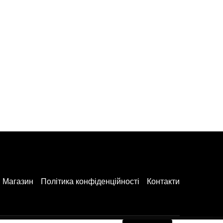
Магазин
Політика конфіденційності
Контакти