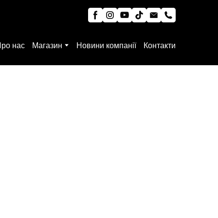
ро нас
Магазин
Новини компанії
Контакти