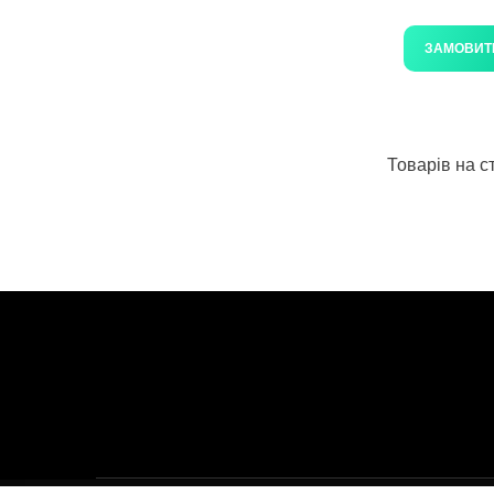
ЗАМОВИТ
Товарів на ст