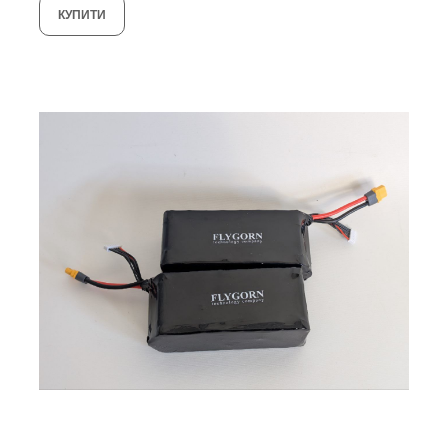
КУПИТИ