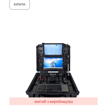
КУПИТИ
знятий з виробництва