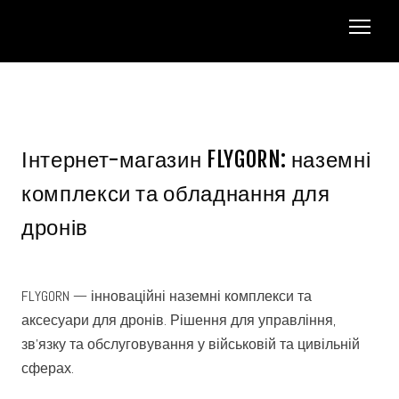
Інтернет-магазин FLYGORN: наземні
комплекси та обладнання для
дронів
FLYGORN — інноваційні наземні комплекси та 
аксесуари для дронів. Рішення для управління, 
зв’язку та обслуговування у військовій та цивільній 
сферах. 