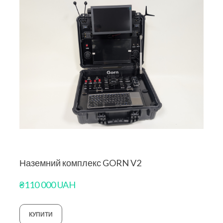
Наземний комплекс GORN V2
₴110 000 UAH
КУПИТИ